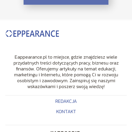
Eappearance.pl to miejsce, gdzie znajdziesz wiele
przydatnych treści dotyczących pracy, biznesu oraz
finansów. Oferujemy artykuły na temat edukacji,
marketingu i Internetu, które pomogą Ci w rozwoju
osobistym i zawodowym. Zainspiruj się naszymi
wskazówkami i poszerz swoją wiedzę!
REDAKCJA
KONTAKT