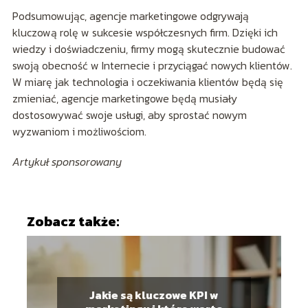
Podsumowując, agencje marketingowe odgrywają
kluczową rolę w sukcesie współczesnych firm. Dzięki ich
wiedzy i doświadczeniu, firmy mogą skutecznie budować
swoją obecność w Internecie i przyciągać nowych klientów.
W miarę jak technologia i oczekiwania klientów będą się
zmieniać, agencje marketingowe będą musiały
dostosowywać swoje usługi, aby sprostać nowym
wyzwaniom i możliwościom.
Artykuł sponsorowany
Zobacz także:
Jakie są kluczowe KPI w