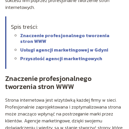
sukcesu firm poprzez profesjonalne tworzenie stron
internetowych.
Spis treści:
Znaczenie profesjonalnego tworzenia
stron WWW
Usługi agencji marketingowej w Gdyni
Przyszłość agencji marketingowych
Znaczenie profesjonalnego
tworzenia stron WWW
Strona internetowa jest wizytówką każdej firmy w sieci.
Profesjonalnie zaprojektowana i zoptymalizowana strona
może znacząco wpłynąć na postrzeganie marki przez
klientów. Agencje marketingowe, dzięki swojemu
doświadczeniu i wiedzy, są w stanie stworzyć strony, które