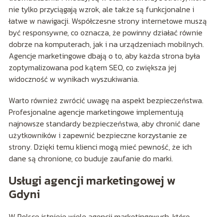
nie tylko przyciągają wzrok, ale także są funkcjonalne i
łatwe w nawigacji. Współczesne strony internetowe muszą
być responsywne, co oznacza, że powinny działać równie
dobrze na komputerach, jak i na urządzeniach mobilnych.
Agencje marketingowe dbają o to, aby każda strona była
zoptymalizowana pod kątem SEO, co zwiększa jej
widoczność w wynikach wyszukiwania.
Warto również zwrócić uwagę na aspekt bezpieczeństwa.
Profesjonalne agencje marketingowe implementują
najnowsze standardy bezpieczeństwa, aby chronić dane
użytkowników i zapewnić bezpieczne korzystanie ze
strony. Dzięki temu klienci mogą mieć pewność, że ich
dane są chronione, co buduje zaufanie do marki.
Usługi agencji marketingowej w
Gdyni
W Polsce istnieje wiele agencji marketingowych, które