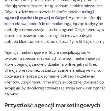
oferują szeroki zakres usług. Jednym z takich miejsc jest
Gdynia, gdzie można znaleźć profesjonalne
usługi
agencji marketingowej w Gdyni
. Agencje te oferują
kompleksowe podejście do marketingu, łącząc tradycyjne
metody z nowoczesnymi technologiami. Dzięki temu są w
stanie dostosować swoje usługi do indywidualnych
potrzeb klientów, niezależnie od branży, w której działają.
Agencje marketingowe w Gdyni specjalizują się w
tworzeniu spersonalizowanych strategii marketingowych,
które obejmują zarówno działania online, jak i offline.
Oferują one również usługi związane z analizą rynku, co
pozwala na lepsze zrozumienie potrzeb i oczekiwań
klientów. Dzięki temu firmy mogą skuteczniej docierać do
swojej grupy docelowej i zwiększać swoją konkurencyjność
na rynku.
Przyszłość agencji marketingowych