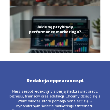
Jakie są przykłady
performance marketingu?
Skuteczne działania
Redakcja eppearance.pl
Nasz zespół redakcyjny z pasją śledzi świat pracy,
biznesu, finansów oraz edukacji. Chcemy dzielić się z
Wami wiedzą, która pomaga odnaleźć się w
dynamicznym świecie marketingu i internetu.