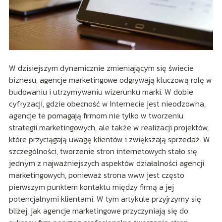
W dzisiejszym dynamicznie zmieniającym się świecie
biznesu, agencje marketingowe odgrywają kluczową rolę w
budowaniu i utrzymywaniu wizerunku marki. W dobie
cyfryzacji, gdzie obecność w Internecie jest nieodzowna,
agencje te pomagają firmom nie tylko w tworzeniu
strategii marketingowych, ale także w realizacji projektów,
które przyciągają uwagę klientów i zwiększają sprzedaż. W
szczególności, tworzenie stron internetowych stało się
jednym z najważniejszych aspektów działalności agencji
marketingowych, ponieważ strona www jest często
pierwszym punktem kontaktu między firmą a jej
potencjalnymi klientami. W tym artykule przyjrzymy się
bliżej, jak agencje marketingowe przyczyniają się do