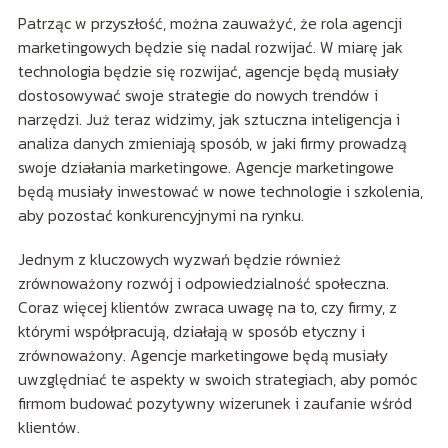
Patrząc w przyszłość, można zauważyć, że rola agencji
marketingowych będzie się nadal rozwijać. W miarę jak
technologia będzie się rozwijać, agencje będą musiały
dostosowywać swoje strategie do nowych trendów i
narzędzi. Już teraz widzimy, jak sztuczna inteligencja i
analiza danych zmieniają sposób, w jaki firmy prowadzą
swoje działania marketingowe. Agencje marketingowe
będą musiały inwestować w nowe technologie i szkolenia,
aby pozostać konkurencyjnymi na rynku.
Jednym z kluczowych wyzwań będzie również
zrównoważony rozwój i odpowiedzialność społeczna.
Coraz więcej klientów zwraca uwagę na to, czy firmy, z
którymi współpracują, działają w sposób etyczny i
zrównoważony. Agencje marketingowe będą musiały
uwzględniać te aspekty w swoich strategiach, aby pomóc
firmom budować pozytywny wizerunek i zaufanie wśród
klientów.