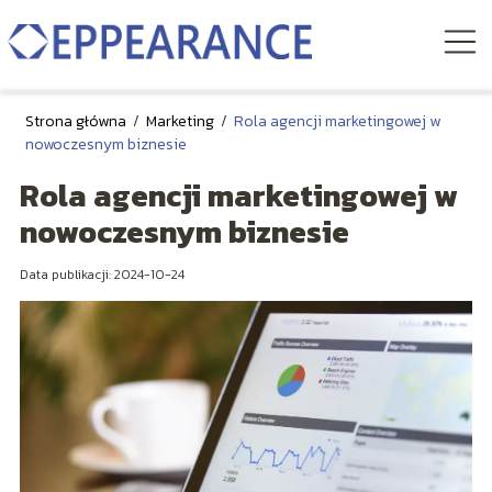
Strona główna
/
Marketing
/
Rola agencji marketingowej w
nowoczesnym biznesie
Rola agencji marketingowej w
nowoczesnym biznesie
Data publikacji: 2024-10-24