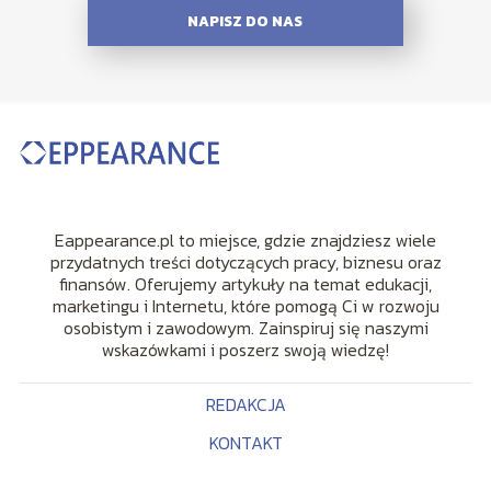
NAPISZ DO NAS
Eappearance.pl to miejsce, gdzie znajdziesz wiele
przydatnych treści dotyczących pracy, biznesu oraz
finansów. Oferujemy artykuły na temat edukacji,
marketingu i Internetu, które pomogą Ci w rozwoju
osobistym i zawodowym. Zainspiruj się naszymi
wskazówkami i poszerz swoją wiedzę!
REDAKCJA
KONTAKT