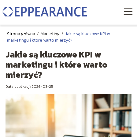
Strona główna
/
Marketing
/
Jakie są kluczowe KPI w
marketingu i które warto mierzyć?
Jakie są kluczowe KPI w
marketingu i które warto
mierzyć?
Data publikacji: 2026-03-25