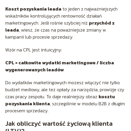
Koszt pozyskania leada
to jeden z najważniejszych
wskaźników kontrolujących rentowność działań
marketingowych. Jeśli rośnie szybciej niż
przychód z
leada
, wiesz, że czas na poważniejsze zmiany w
kampanii lub procesie sprzedaży.
Wzór na CPL jest intuicyjny:
CPL = całkowite wydatki marketingowe / liczba
wygenerowanych leadów
Do wydatków marketingowych możesz włączyć nie tylko
budżet mediowy, ale też opłaty za narzędzia, prowizje czy
czas pracy zespołu. To daje realniejszy obraz
kosztu
pozyskania klienta
, szczególnie w modelu B2B z długim
procesem sprzedaży.
Jak obliczyć wartość życiową klienta