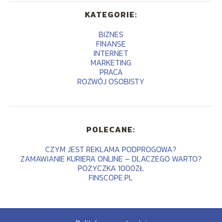
KATEGORIE:
BIZNES
FINANSE
INTERNET
MARKETING
PRACA
ROZWÓJ OSOBISTY
POLECANE:
CZYM JEST REKLAMA PODPROGOWA?
ZAMAWIANIE KURIERA ONLINE – DLACZEGO WARTO?
POŻYCZKA 1000ZŁ
FINSCOPE.PL