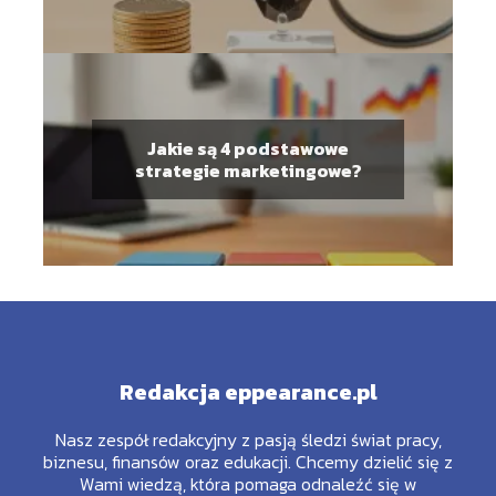
Jakie są 4 podstawowe
strategie marketingowe?
Redakcja eppearance.pl
Nasz zespół redakcyjny z pasją śledzi świat pracy,
biznesu, finansów oraz edukacji. Chcemy dzielić się z
Wami wiedzą, która pomaga odnaleźć się w