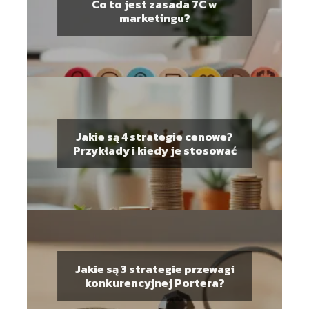
Co to jest zasada 7C w
marketingu?
Jakie są 4 strategie cenowe?
Przykłady i kiedy je stosować
Jakie są 3 strategie przewagi
konkurencyjnej Portera?