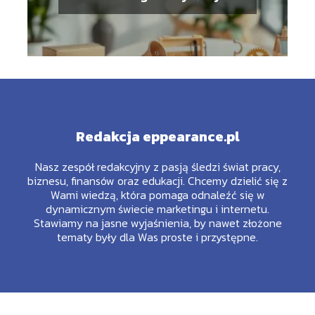
zastosowanie
Redakcja eppearance.pl
Nasz zespół redakcyjny z pasją śledzi świat pracy,
biznesu, finansów oraz edukacji. Chcemy dzielić się z
Wami wiedzą, która pomaga odnaleźć się w
dynamicznym świecie marketingu i internetu.
Stawiamy na jasne wyjaśnienia, by nawet złożone
tematy były dla Was proste i przystępne.