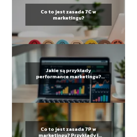
Co to jest zasada 7C w
marketingu?
Jakie są przykłady
performance marketingu?
Skuteczne działania
Co to jest zasada 7P w
marketingu? Przykłady i