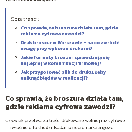
Spis treści:
Co sprawia, że broszura działa tam, gdzie
reklama cyfrowa zawodzi?
Druk broszur w Warszawie – na co zwrócić
uwagę przy wyborze drukarni?
Jakie formaty broszur sprawdzają się
najlepiej w komunikacji firmowej?
Jak przygotować plik do druku, żeby
uniknąć błędów w realizacji?
Co sprawia, że broszura działa tam,
gdzie reklama cyfrowa zawodzi?
Człowiek przetwarza treści drukowane wolniej niż cyfrowe
– i właśnie o to chodzi. Badania neuromarketingowe