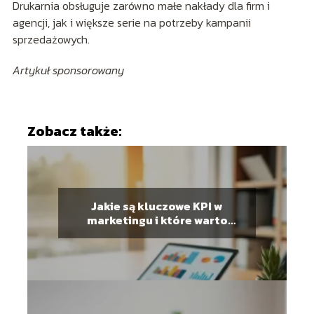
Drukarnia obsługuje zarówno małe nakłady dla firm i
agencji, jak i większe serie na potrzeby kampanii
sprzedażowych.
Artykuł sponsorowany
Zobacz także:
Jakie są kluczowe KPI w
marketingu i które warto
mierzyć?