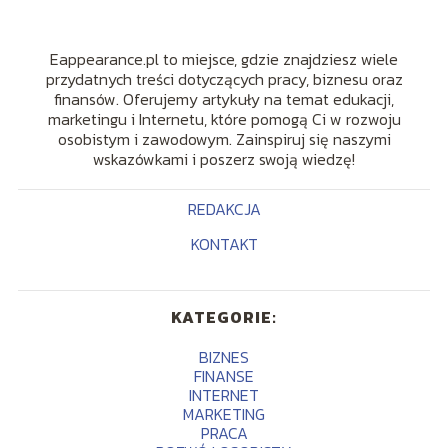
Eappearance.pl to miejsce, gdzie znajdziesz wiele
przydatnych treści dotyczących pracy, biznesu oraz
finansów. Oferujemy artykuły na temat edukacji,
marketingu i Internetu, które pomogą Ci w rozwoju
osobistym i zawodowym. Zainspiruj się naszymi
wskazówkami i poszerz swoją wiedzę!
REDAKCJA
KONTAKT
KATEGORIE:
BIZNES
FINANSE
INTERNET
MARKETING
PRACA