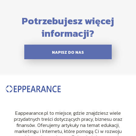
Potrzebujesz więcej
informacji?
NAPISZ DO NAS
Eappearance.pl to miejsce, gdzie znajdziesz wiele
przydatnych treści dotyczących pracy, biznesu oraz
finansów. Oferujemy artykuły na temat edukacji,
marketingu i Internetu, które pomogą Ci w rozwoju