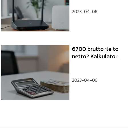
2023-04-06
6700 brutto ile to
netto? Kalkulator
wynagrodzeń
2023-04-06