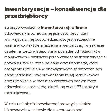
Inwentaryzacja – konsekwencje dla
przedsiębiorcy
Za przeprowadzenie
inwentaryzacji w firmie
odpowiada kierownik danej jednostki. Jego rola i
wynikająca z niej odpowiedzialność jest szczególnie
ważna w kontekście znaczenia inwentaryzacji w zakresie
ustalenia rzeczywistego stanu posiadanych składników
majątkowych. Prawidłowo przeprowadzona inwentaryzacja
pozwala uzyskać rzetelne dane oraz informacje, które
następnie ujmuje się w obowiązkowych sprawozdaniach
danej jednostki. Brak prowadzenia ksiąg rachunkowych
oraz ujmowanie w nich nieprawdziwych danych rodzi
odpowiedzialność karną, określoną w art. 77 ustawy o
rachunkowości.
W celu uniknięcia konsekwencji prawnych, a także
biznesowych w zakresie źle przeprowadzonej