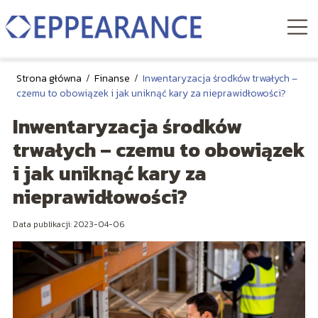
Strona główna
/
Finanse
/
Inwentaryzacja środków trwałych –
czemu to obowiązek i jak uniknąć kary za nieprawidłowości?
Inwentaryzacja środków
trwałych – czemu to obowiązek
i jak uniknąć kary za
nieprawidłowości?
Data publikacji: 2023-04-06