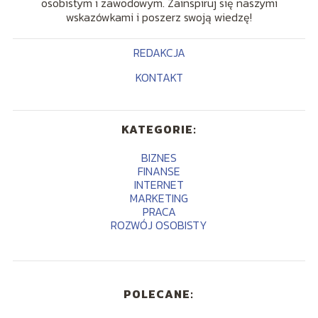
osobistym i zawodowym. Zainspiruj się naszymi
wskazówkami i poszerz swoją wiedzę!
REDAKCJA
KONTAKT
KATEGORIE:
BIZNES
FINANSE
INTERNET
MARKETING
PRACA
ROZWÓJ OSOBISTY
POLECANE: