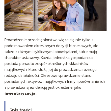
Prowadzenie przedsiębiorstwa wiąże się nie tylko z
podejmowaniem określonych decyzji biznesowych, ale
także z różnymi cyklicznymi obowiązkami, które mają
charakter ustawowy. Każda jednostka gospodarcza
posiada ponadto zespół określonych składników
majątkowych, które służą jej do prowadzenia różnego
rodzaju działalności. Okresowe sprawdzenie stanu
posiadanych aktywów majątkowych firmy i porównanie ich
z prowadzoną ewidencją jest określane, jako
inwentaryzacja.
Spis treści: