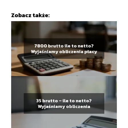
Zobacz także:
7800 brutto ile to netto?
Wyjaśniamy obliczenia płacy
35 brutto – ile to netto?
Wyjaśniamy obliczenia