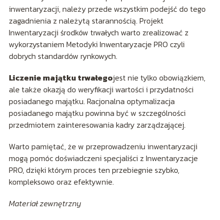
inwentaryzacji, należy przede wszystkim podejść do tego
zagadnienia z należytą starannością. Projekt
Inwentaryzacji środków trwałych warto zrealizować z
wykorzystaniem Metodyki Inwentaryzacje PRO czyli
dobrych standardów rynkowych.
Liczenie majątku trwałego
jest nie tylko obowiązkiem,
ale także okazją do weryfikacji wartości i przydatności
posiadanego majątku. Racjonalna optymalizacja
posiadanego majątku powinna być w szczególności
przedmiotem zainteresowania kadry zarządzającej.
Warto pamiętać, że w przeprowadzeniu inwentaryzacji
mogą pomóc doświadczeni specjaliści z Inwentaryzacje
PRO, dzięki którym proces ten przebiegnie szybko,
kompleksowo oraz efektywnie.
Materiał zewnętrzny