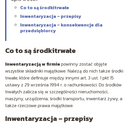
Co to są środkitrwałe
Inwentaryzacja – przepisy
Inwentaryzacja – konsekwencje dla
przedsiębiorcy
Co to są środki
trwałe
Inwentaryzacją w firmie
powinny zostać objęte
wszystkie składniki majątkowe. Należą do nich także środki
trwałe, które definiuje między innymi art. 3 ust. 1 pkt 15
ustawy z 29 września 1994 r. o rachunkowości. Do środków
trwałych zalicza się w szczególności nieruchomości,
maszyny, urządzenia, środki transportu, inwentarz żywy, a
także rzeczowe prawa majątkowe.
Inwentaryzacja – przepisy