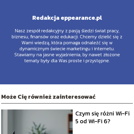
Redakcja eppearance.pl
Nasz zespół redakcyjny z pasją śledzi świat pracy,
biznesu, finansów oraz edukacji. Chcemy dzielić się z
Wami wiedzą, która pomaga odnaleźć się w
dynamicznym świecie marketingu i internetu.
Stawiamy na jasne wyjaśnienia, by nawet złożone
tematy były dla Was proste i przystępne.
Może Cię również zainteresować
Czym się różni Wi-Fi
5 od Wi-Fi 6?