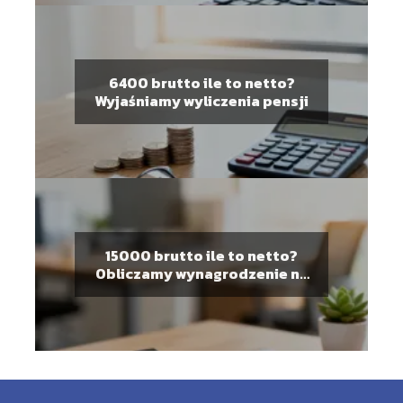
6400 brutto ile to netto?
Wyjaśniamy wyliczenia pensji
15000 brutto ile to netto?
Obliczamy wynagrodzenie na
rękę