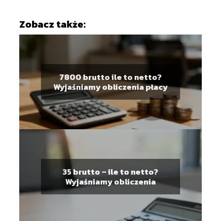
Zobacz także:
7800 brutto ile to netto?
Wyjaśniamy obliczenia płacy
35 brutto – ile to netto?
Wyjaśniamy obliczenia