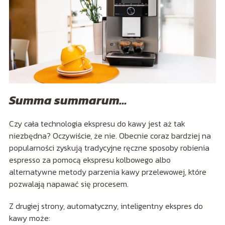
Summa summarum…
Czy cała technologia ekspresu do kawy jest aż tak
niezbędna? Oczywiście, że nie. Obecnie coraz bardziej na
popularności zyskują tradycyjne ręczne sposoby robienia
espresso za pomocą ekspresu kolbowego albo
alternatywne metody parzenia kawy przelewowej, które
pozwalają napawać się procesem.
Z drugiej strony, automatyczny, inteligentny ekspres do
kawy może: