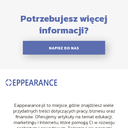
Potrzebujesz więcej
informacji?
NAPISZ DO NAS
Eappearance.pl to miejsce, gdzie znajdziesz wiele
przydatnych treści dotyczących pracy, biznesu oraz
finansów. Oferujemy artykuły na temat edukacji,
marketingu i Internetu, które pomogą Ci w rozwoju