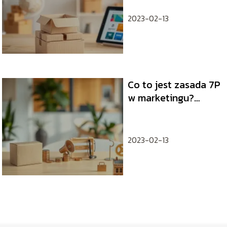
2023-02-13
Co to jest zasada 7P
w marketingu?
Przykłady i
zastosowanie
2023-02-13