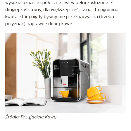
wysokie uznanie społeczne jest w pełni zasłużone. Z
drugiej zaś strony, dla większej części z nas to ogromna
kwota, którą nigdy byśmy nie przeznaczyli na (trzeba
przyznać) naprawdę dobrą kawę.
Źródło: Przyjaciele Kawy