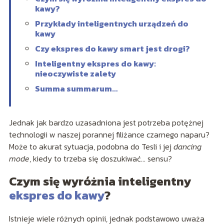
kawy?
Przykłady inteligentnych urządzeń do
kawy
Czy ekspres do kawy smart jest drogi?
Inteligentny ekspres do kawy:
nieoczywiste zalety
Summa summarum…
Jednak jak bardzo uzasadniona jest potrzeba potężnej
technologii w naszej porannej filiżance czarnego naparu?
Może to akurat sytuacja, podobna do Tesli i jej
dancing
mode
, kiedy to trzeba się doszukiwać… sensu?
Czym się wyróżnia inteligentny
ekspres do kawy
?
Istnieje wiele różnych opinii, jednak podstawowo uważa