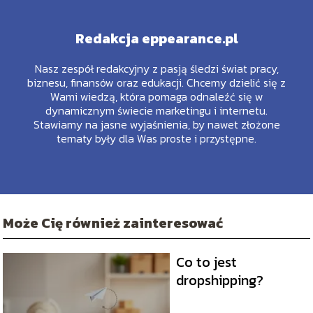
Redakcja eppearance.pl
Nasz zespół redakcyjny z pasją śledzi świat pracy,
biznesu, finansów oraz edukacji. Chcemy dzielić się z
Wami wiedzą, która pomaga odnaleźć się w
dynamicznym świecie marketingu i internetu.
Stawiamy na jasne wyjaśnienia, by nawet złożone
tematy były dla Was proste i przystępne.
Może Cię również zainteresować
Co to jest
dropshipping?