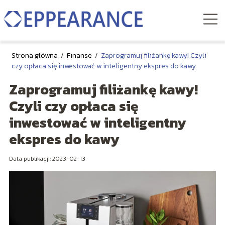
Strona główna
/
Finanse
/
Zaprogramuj filiżankę kawy! Czyli
czy opłaca się inwestować w inteligentny ekspres do kawy
Zaprogramuj filiżankę kawy!
Czyli czy opłaca się
inwestować w inteligentny
ekspres do kawy
Data publikacji: 2023-02-13