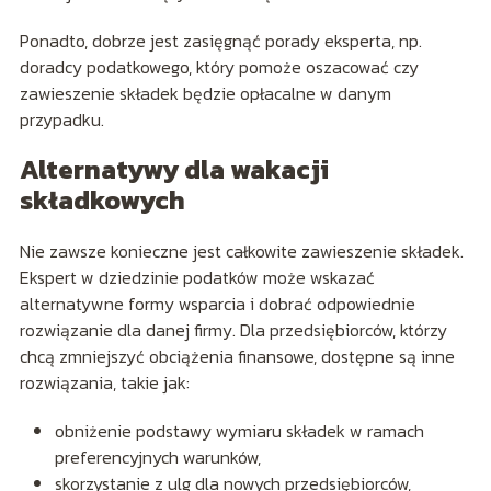
Ponadto, dobrze jest zasięgnąć porady eksperta, np.
doradcy podatkowego, który pomoże oszacować czy
zawieszenie składek będzie opłacalne w danym
przypadku.
Alternatywy dla wakacji
składkowych
Nie zawsze konieczne jest całkowite zawieszenie składek.
Ekspert w dziedzinie podatków może wskazać
alternatywne formy wsparcia i dobrać odpowiednie
rozwiązanie dla danej firmy. Dla przedsiębiorców, którzy
chcą zmniejszyć obciążenia finansowe, dostępne są inne
rozwiązania, takie jak:
obniżenie podstawy wymiaru składek w ramach
preferencyjnych warunków,
skorzystanie z ulg dla nowych przedsiębiorców,