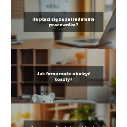
Ile płaci się za zatrudnienie
pracownika?
Jak firma może obniżyć
koszty?