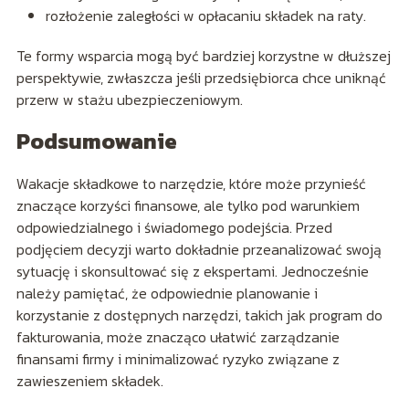
rozłożenie zaległości w opłacaniu składek na raty.
Te formy wsparcia mogą być bardziej korzystne w dłuższej
perspektywie, zwłaszcza jeśli przedsiębiorca chce uniknąć
przerw w stażu ubezpieczeniowym.
Podsumowanie
Wakacje składkowe to narzędzie, które może przynieść
znaczące korzyści finansowe, ale tylko pod warunkiem
odpowiedzialnego i świadomego podejścia. Przed
podjęciem decyzji warto dokładnie przeanalizować swoją
sytuację i skonsultować się z ekspertami. Jednocześnie
należy pamiętać, że odpowiednie planowanie i
korzystanie z dostępnych narzędzi, takich jak program do
fakturowania, może znacząco ułatwić zarządzanie
finansami firmy i minimalizować ryzyko związane z
zawieszeniem składek.