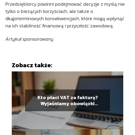
Przedsiębiorcy powinni podejmować decyzje z myślą nie
tylko o bieżących korzyściach, ale także o
długoterminowych konsekwencjach, które mogą wpłynąć
na ich stabilność finansową i przyszłość zawodową.
Artykuł sponsorowany
Zobacz także:
Kto płaci VAT za fakturę?
Wyjaśniamy obowiązki
podatkowe