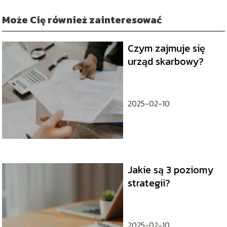
Może Cię również zainteresować
Czym zajmuje się
urząd skarbowy?
2025-02-10
Jakie są 3 poziomy
strategii?
2025-02-10