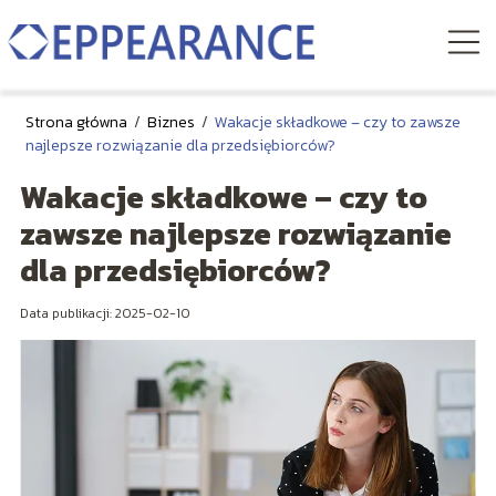
Strona główna
/
Biznes
/
Wakacje składkowe – czy to zawsze
najlepsze rozwiązanie dla przedsiębiorców?
Wakacje składkowe – czy to
zawsze najlepsze rozwiązanie
dla przedsiębiorców?
Data publikacji: 2025-02-10