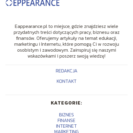
Eappearance.pl to miejsce, gdzie znajdziesz wiele
przydatnych treści dotyczących pracy, biznesu oraz
finansów. Oferujemy artykuły na temat edukacji,
marketingu i Internetu, które pomogą Ci w rozwoju
osobistym i zawodowym. Zainspiruj się naszymi
wskazówkami i poszerz swoją wiedzę!
REDAKCJA
KONTAKT
KATEGORIE:
BIZNES
FINANSE
INTERNET
MARKETING