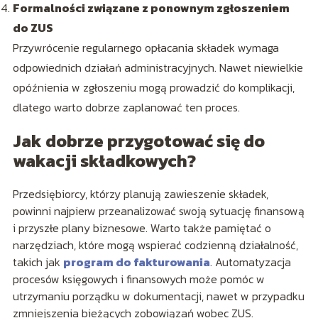
Formalności związane z ponownym zgłoszeniem
do ZUS
Przywrócenie regularnego opłacania składek wymaga
odpowiednich działań administracyjnych. Nawet niewielkie
opóźnienia w zgłoszeniu mogą prowadzić do komplikacji,
dlatego warto dobrze zaplanować ten proces.
Jak dobrze przygotować się do
wakacji składkowych?
Przedsiębiorcy, którzy planują zawieszenie składek,
powinni najpierw przeanalizować swoją sytuację finansową
i przyszłe plany biznesowe. Warto także pamiętać o
narzędziach, które mogą wspierać codzienną działalność,
takich jak
program do fakturowania
. Automatyzacja
procesów księgowych i finansowych może pomóc w
utrzymaniu porządku w dokumentacji, nawet w przypadku
zmniejszenia bieżących zobowiązań wobec ZUS.