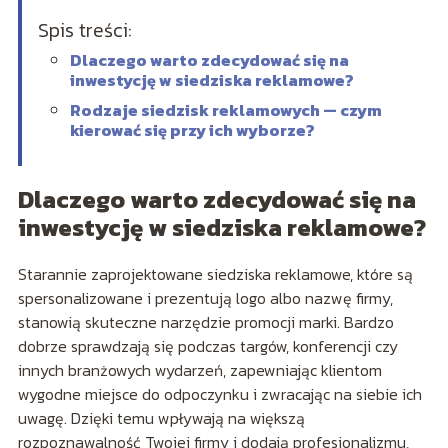
Spis treści:
Dlaczego warto zdecydować się na
inwestycję w siedziska reklamowe?
Rodzaje siedzisk reklamowych — czym
kierować się przy ich wyborze?
Dlaczego warto zdecydować się na
inwestycję w siedziska reklamowe?
Starannie zaprojektowane siedziska reklamowe, które są
spersonalizowane i prezentują logo albo nazwę firmy,
stanowią skuteczne narzędzie promocji marki. Bardzo
dobrze sprawdzają się podczas targów, konferencji czy
innych branżowych wydarzeń, zapewniając klientom
wygodne miejsce do odpoczynku i zwracając na siebie ich
uwagę. Dzięki temu wpływają na większą
rozpoznawalność Twojej firmy i dodają profesjonalizmu,