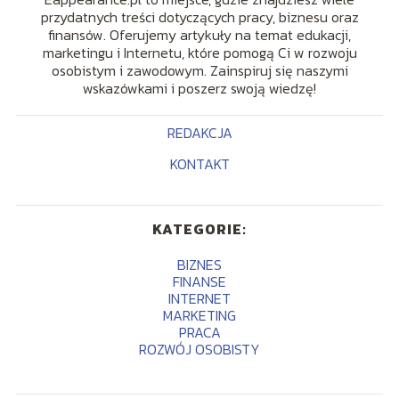
przydatnych treści dotyczących pracy, biznesu oraz
finansów. Oferujemy artykuły na temat edukacji,
marketingu i Internetu, które pomogą Ci w rozwoju
osobistym i zawodowym. Zainspiruj się naszymi
wskazówkami i poszerz swoją wiedzę!
REDAKCJA
KONTAKT
KATEGORIE:
BIZNES
FINANSE
INTERNET
MARKETING
PRACA
ROZWÓJ OSOBISTY