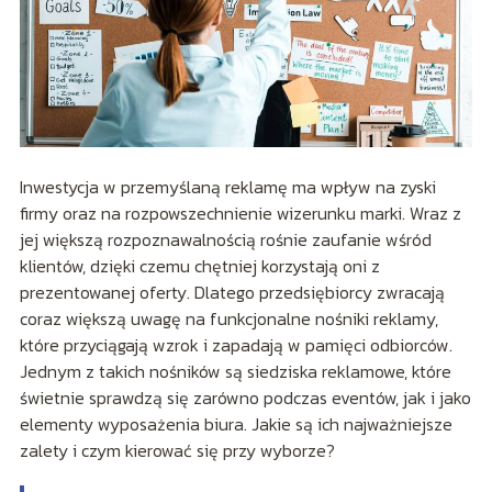
Inwestycja w przemyślaną reklamę ma wpływ na zyski
firmy oraz na rozpowszechnienie wizerunku marki. Wraz z
jej większą rozpoznawalnością rośnie zaufanie wśród
klientów, dzięki czemu chętniej korzystają oni z
prezentowanej oferty. Dlatego przedsiębiorcy zwracają
coraz większą uwagę na funkcjonalne nośniki reklamy,
które przyciągają wzrok i zapadają w pamięci odbiorców.
Jednym z takich nośników są siedziska reklamowe, które
świetnie sprawdzą się zarówno podczas eventów, jak i jako
elementy wyposażenia biura. Jakie są ich najważniejsze
zalety i czym kierować się przy wyborze?