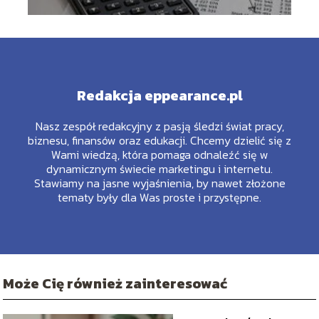
Redakcja eppearance.pl
Nasz zespół redakcyjny z pasją śledzi świat pracy,
biznesu, finansów oraz edukacji. Chcemy dzielić się z
Wami wiedzą, która pomaga odnaleźć się w
dynamicznym świecie marketingu i internetu.
Stawiamy na jasne wyjaśnienia, by nawet złożone
tematy były dla Was proste i przystępne.
Może Cię również zainteresować