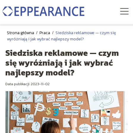
Strona główna
/
Praca
/
Siedziska reklamowe — czym się
wyróżniają i jak wybrać najlepszy model?
Siedziska reklamowe — czym
się wyróżniają i jak wybrać
najlepszy model?
Data publikacji: 2023-11-02