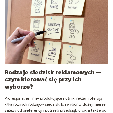
Rodzaje siedzisk reklamowych —
czym kierować się przy ich
wyborze?
Profesjonalne firmy produkujące nośniki reklam oferują
kilka różnych rodzajów siedzisk. Ich wybór w dużej mierze
zależy od preferencji i potrzeb przedsiębiorcy, a także od