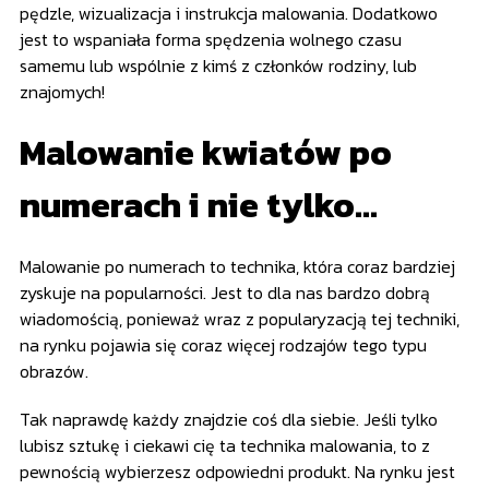
pędzle, wizualizacja i instrukcja malowania. Dodatkowo
jest to wspaniała forma spędzenia wolnego czasu
samemu lub wspólnie z kimś z członków rodziny, lub
znajomych!
Malowanie kwiatów po
numerach i nie tylko…
Malowanie po numerach to technika, która coraz bardziej
zyskuje na popularności. Jest to dla nas bardzo dobrą
wiadomością, ponieważ wraz z popularyzacją tej techniki,
na rynku pojawia się coraz więcej rodzajów tego typu
obrazów.
Tak naprawdę każdy znajdzie coś dla siebie. Jeśli tylko
lubisz sztukę i ciekawi cię ta technika malowania, to z
pewnością wybierzesz odpowiedni produkt. Na rynku jest