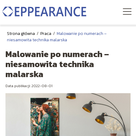
Strona główna
/
Praca
/
Malowanie po numerach –
niesamowita technika malarska
Malowanie po numerach –
niesamowita technika
malarska
Data publikacji: 2022-08-01