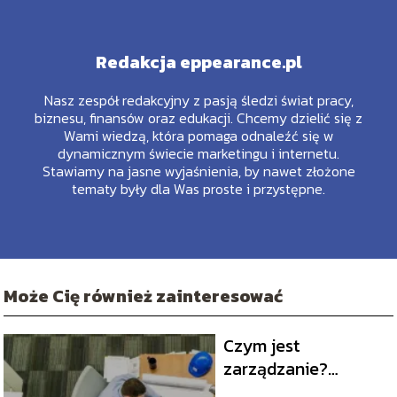
Redakcja eppearance.pl
Nasz zespół redakcyjny z pasją śledzi świat pracy,
biznesu, finansów oraz edukacji. Chcemy dzielić się z
Wami wiedzą, która pomaga odnaleźć się w
dynamicznym świecie marketingu i internetu.
Stawiamy na jasne wyjaśnienia, by nawet złożone
tematy były dla Was proste i przystępne.
Może Cię również zainteresować
Czym jest
zarządzanie?
Definicja