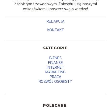
osobistym i zawodowym. Zainspiruj się naszymi
wskazówkami i poszerz swoją wiedzę!
REDAKCJA
KONTAKT
KATEGORIE:
BIZNES
FINANSE
INTERNET
MARKETING
PRACA
ROZWÓJ OSOBISTY
POLECANE: