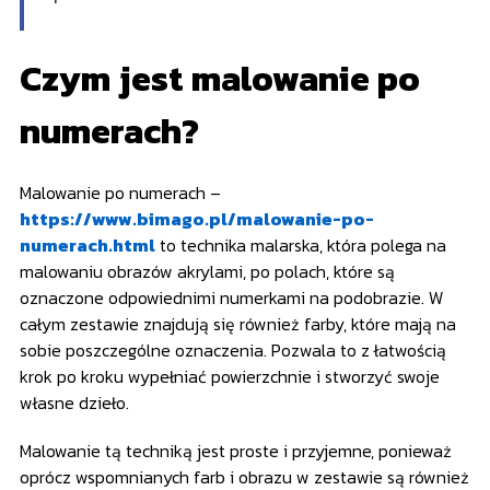
Czym jest malowanie po
numerach?
Malowanie po numerach –
https://www.bimago.pl/malowanie-po-
numerach.html
to technika malarska, która polega na
malowaniu obrazów akrylami, po polach, które są
oznaczone odpowiednimi numerkami na podobrazie. W
całym zestawie znajdują się również farby, które mają na
sobie poszczególne oznaczenia. Pozwala to z łatwością
krok po kroku wypełniać powierzchnie i stworzyć swoje
własne dzieło.
Malowanie tą techniką jest proste i przyjemne, ponieważ
oprócz wspomnianych farb i obrazu w zestawie są również