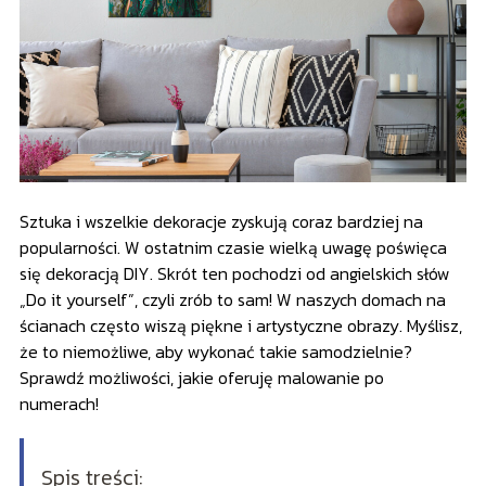
Sztuka i wszelkie dekoracje zyskują coraz bardziej na
popularności. W ostatnim czasie wielką uwagę poświęca
się dekoracją DIY. Skrót ten pochodzi od angielskich słów
„Do it yourself”, czyli zrób to sam! W naszych domach na
ścianach często wiszą piękne i artystyczne obrazy. Myślisz,
że to niemożliwe, aby wykonać takie samodzielnie?
Sprawdź możliwości, jakie oferuję malowanie po
numerach!
Spis treści: