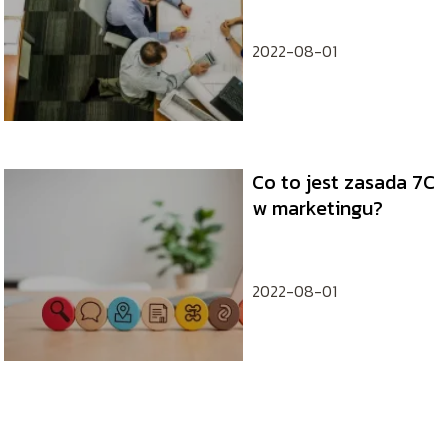
zarządzania
2022-08-01
Co to jest zasada 7C
w marketingu?
2022-08-01