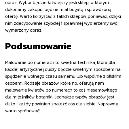
obraz. Wybór będzie łatwiejszy jeśli sklep, w którym
dokonamy zakupu, będzie miał bogatą i sprawdzoną
ofertę. Warto korzystać z takich sklepów, ponieważ, dzięki
nim zdecydowanie szybciej i sprawniej wybierzemy swój
wymarzony obraz.
Podsumowanie
Malowanie po numerach to świetna technika, która dla
każdej artystycznej duszy będzie świetnym sposobem na
spędzenie wolnego czasu samemu lub wspólnie z bliskimi
osobami. Rodzaje obrazów, które np. oferują nam
malowanie kwiatów po numerach to coś niesamowitego
dla miłośników botaniki. Jednakże typów obrazów jest
dużo i każdy powinien znaleźć coś dla siebie. Naprawdę
warto spróbować!