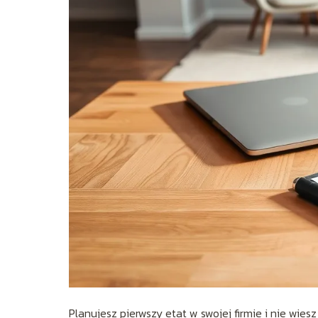
Planujesz pierwszy etat w swojej firmie i nie wies