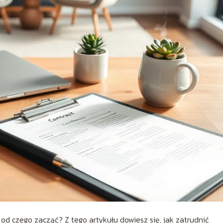
z od czego zacząć? Z tego artykułu dowiesz się, jak zatrudnić