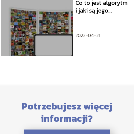
Co to jest algorytm
i jaki są jego
rodzaje?
2022-04-21
Potrzebujesz więcej
informacji?