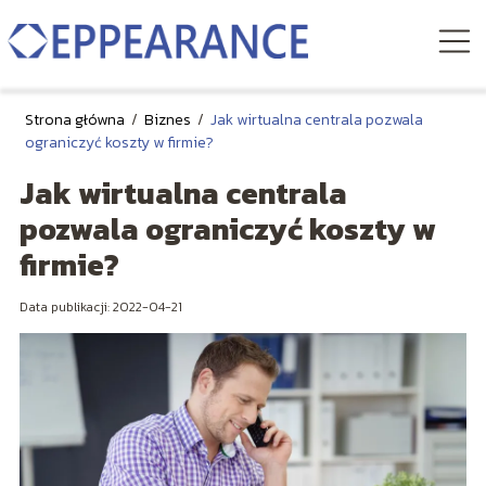
Strona główna
/
Biznes
/
Jak wirtualna centrala pozwala
ograniczyć koszty w firmie?
Jak wirtualna centrala
pozwala ograniczyć koszty w
firmie?
Data publikacji: 2022-04-21