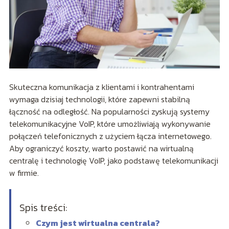
Skuteczna komunikacja z klientami i kontrahentami
wymaga dzisiaj technologii, które zapewni stabilną
łączność na odległość. Na popularności zyskują systemy
telekomunikacyjne VoIP, które umożliwiają wykonywanie
połączeń telefonicznych z użyciem łącza internetowego.
Aby ograniczyć koszty, warto postawić na wirtualną
centralę i technologię VoIP, jako podstawę telekomunikacji
w firmie.
Spis treści:
Czym jest wirtualna centrala?