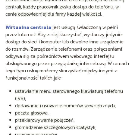
centrali, każdy pracownik zyska dostęp do telefonu, w
cenie odpowiedniej dla firmy każdej wielkości.
Wirtualna centrala
jest usługą świadczoną w pełni
przez Internet. Aby z niej skorzystać, wystarczy jedynie
dostęp do sieci i komputer lub dowolne inne urządzenie
do rozmów. Zarządzanie telefonami oraz połączeniami
odbywa się za pośrednictwem webowego interfejsu
obsługiwanego przez przeglądarkę internetową. W ramach
tego typu usług możemy skorzystać między innymi z
funkcjonalności takich jak:
ustawianie menu sterowanego klawiaturą telefonu
(IVR),
dodawanie i usuwanie numerów wewnętrznych,
poczta głosowa,
przekierowywanie połączeń,
gromadzenie szczegółowych statystyk,
nagrywanie rozmów.