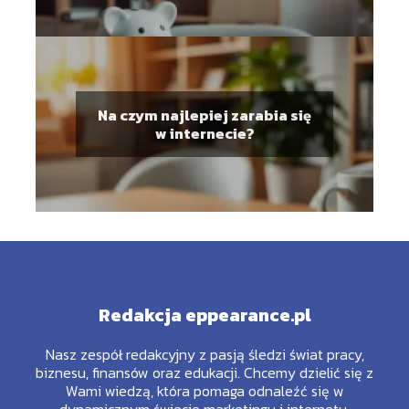
Na czym najlepiej zarabia się
w internecie?
Redakcja eppearance.pl
Nasz zespół redakcyjny z pasją śledzi świat pracy,
biznesu, finansów oraz edukacji. Chcemy dzielić się z
Wami wiedzą, która pomaga odnaleźć się w