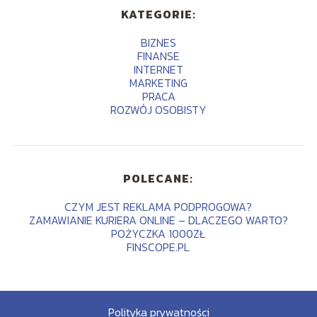
KATEGORIE:
BIZNES
FINANSE
INTERNET
MARKETING
PRACA
ROZWÓJ OSOBISTY
POLECANE:
CZYM JEST REKLAMA PODPROGOWA?
ZAMAWIANIE KURIERA ONLINE – DLACZEGO WARTO?
POŻYCZKA 1000ZŁ
FINSCOPE.PL
Polityka prywatności