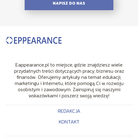
NAPISZ DO NAS
Eappearance.pl to miejsce, gdzie znajdziesz wiele
przydatnych treści dotyczących pracy, biznesu oraz
finansów. Oferujemy artykuły na temat edukacji,
marketingu i Internetu, które pomogą Ci w rozwoju
osobistym i zawodowym. Zainspiruj się naszymi
wskazówkami i poszerz swoją wiedzę!
REDAKCJA
KONTAKT