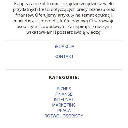
Eappearance.pl to miejsce, gdzie znajdziesz wiele
przydatnych treści dotyczących pracy, biznesu oraz
finansów. Oferujemy artykuły na temat edukacji,
marketingu i Internetu, które pomogą Ci w rozwoju
osobistym i zawodowym. Zainspiruj się naszymi
wskazówkami i poszerz swoją wiedzę!
REDAKCJA
KONTAKT
KATEGORIE:
BIZNES
FINANSE
INTERNET
MARKETING
PRACA
ROZWÓJ OSOBISTY