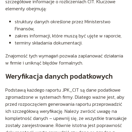
szczegółowe informacje o rozliczeniach CIT. Kluczowe
elementy obejmują:
struktury danych określone przez Ministerstwo
Finansów,
zakres informacji, które muszą być ujęte w raporcie,
terminy składania dokumentacji.
Znajomość tych wymagań pozwala zaplanować działania
w firmie i uniknąć błędów formalnych.
Weryfikacja danych podatkowych
Podstawą każdego raportu JPK_CIT są dane podatkowe
zgromadzone w systemach firmy. Dlatego ważne jest, aby
przed rozpoczęciem generowania raportu przeprowadzić
ich szczegółową weryfikację. Należy zwrócić uwagę na
kompletność danych – upewnij się, że wszystkie transakcje
zostały zarejestrowane. Równie istotna jest poprawność