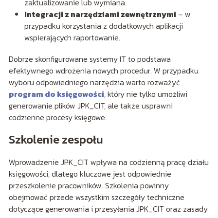
zaktualizowanie lub wymiana.
Integracji z narzędziami zewnętrznymi
– w
przypadku korzystania z dodatkowych aplikacji
wspierających raportowanie.
Dobrze skonfigurowane systemy IT to podstawa
efektywnego wdrożenia nowych procedur. W przypadku
wyboru odpowiedniego narzędzia warto rozważyć
program do księgowości
, który nie tylko umożliwi
generowanie plików JPK_CIT, ale także usprawni
codzienne procesy księgowe.
Szkolenie zespołu
Wprowadzenie JPK_CIT wpływa na codzienną pracę działu
księgowości, dlatego kluczowe jest odpowiednie
przeszkolenie pracowników. Szkolenia powinny
obejmować przede wszystkim szczegóły techniczne
dotyczące generowania i przesyłania JPK_CIT oraz zasady