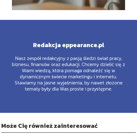
Redakcja eppearance.pl
Nasz zespół redakcyjny z pasją śledzi świat pracy,
biznesu, finansów oraz edukacji. Chcemy dzielić się z
Wami wiedzą, która pomaga odnaleźć się w
dynamicznym świecie marketingu i internetu.
Stawiamy na jasne wyjaśnienia, by nawet złożone
tematy były dla Was proste i przystępne.
Może Cię również zainteresować