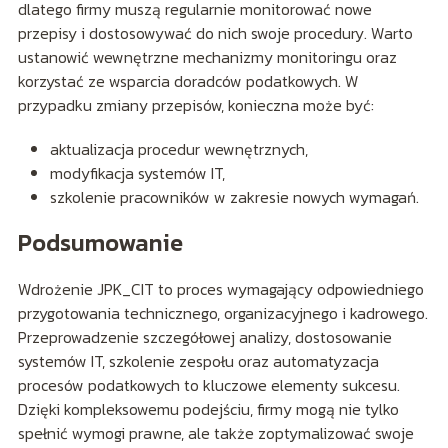
dlatego firmy muszą regularnie monitorować nowe
przepisy i dostosowywać do nich swoje procedury. Warto
ustanowić wewnętrzne mechanizmy monitoringu oraz
korzystać ze wsparcia doradców podatkowych. W
przypadku zmiany przepisów, konieczna może być:
aktualizacja procedur wewnętrznych,
modyfikacja systemów IT,
szkolenie pracowników w zakresie nowych wymagań.
Podsumowanie
Wdrożenie JPK_CIT to proces wymagający odpowiedniego
przygotowania technicznego, organizacyjnego i kadrowego.
Przeprowadzenie szczegółowej analizy, dostosowanie
systemów IT, szkolenie zespołu oraz automatyzacja
procesów podatkowych to kluczowe elementy sukcesu.
Dzięki kompleksowemu podejściu, firmy mogą nie tylko
spełnić wymogi prawne, ale także zoptymalizować swoje