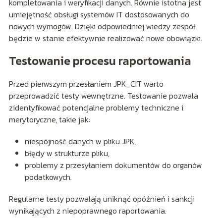
kompletowania i weryfikacji danych. Równie istotna jest
umiejętność obsługi systemów IT dostosowanych do
nowych wymogów. Dzięki odpowiedniej wiedzy zespół
będzie w stanie efektywnie realizować nowe obowiązki.
Testowanie procesu raportowania
Przed pierwszym przesłaniem JPK_CIT warto
przeprowadzić testy wewnętrzne. Testowanie pozwala
zidentyfikować potencjalne problemy techniczne i
merytoryczne, takie jak:
niespójność danych w pliku JPK,
błędy w strukturze pliku,
problemy z przesyłaniem dokumentów do organów
podatkowych.
Regularne testy pozwalają uniknąć opóźnień i sankcji
wynikających z niepoprawnego raportowania.