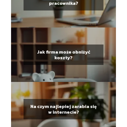
pracownika?
Jak firma może obniżyć
koszty?
Na czym najlepiej zarabia się
w internecie?