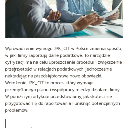
Wprowadzenie wymogu JPK_CIT w Polsce zmienia sposób,
w jaki firmy raportują dane podatkowe. To narzędzie
cyfryzacji ma na celu uproszczenie procedur i zwiększenie
przejrzystości w relacjach podatkowych, jednocześnie
nakładając na przedsiębiorstwa nowe obowiązki.
Wdrożenie JPK_CIT to proces, który wymaga
przemyślanego planu i współpracy między działami firmy.
W poniższym artykule przedstawiamy, jak skutecznie
przygotować się do raportowania i uniknąć potencjalnych
problemów.