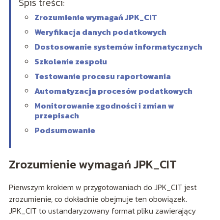
Spis treści:
Zrozumienie wymagań JPK_CIT
Weryfikacja danych podatkowych
Dostosowanie systemów informatycznych
Szkolenie zespołu
Testowanie procesu raportowania
Automatyzacja procesów podatkowych
Monitorowanie zgodności i zmian w
przepisach
Podsumowanie
Zrozumienie wymagań JPK_CIT
Pierwszym krokiem w przygotowaniach do JPK_CIT jest
zrozumienie, co dokładnie obejmuje ten obowiązek.
JPK_CIT to ustandaryzowany format pliku zawierający