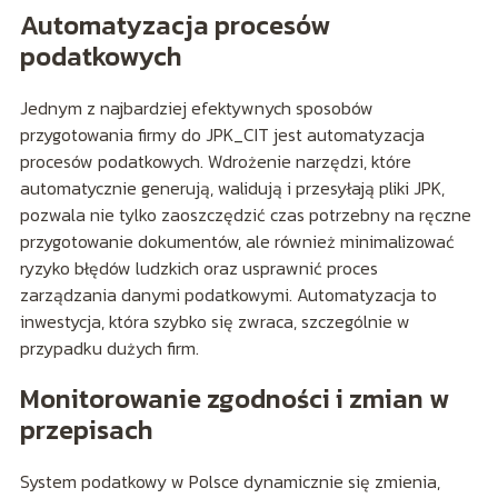
Automatyzacja procesów
podatkowych
Jednym z najbardziej efektywnych sposobów
przygotowania firmy do JPK_CIT jest automatyzacja
procesów podatkowych. Wdrożenie narzędzi, które
automatycznie generują, walidują i przesyłają pliki JPK,
pozwala nie tylko zaoszczędzić czas potrzebny na ręczne
przygotowanie dokumentów, ale również minimalizować
ryzyko błędów ludzkich oraz usprawnić proces
zarządzania danymi podatkowymi. Automatyzacja to
inwestycja, która szybko się zwraca, szczególnie w
przypadku dużych firm.
Monitorowanie zgodności i zmian w
przepisach
System podatkowy w Polsce dynamicznie się zmienia,