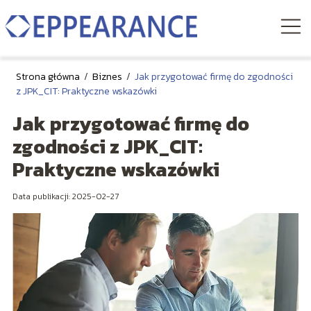
Strona główna
/
Biznes
/
Jak przygotować firmę do zgodności
z JPK_CIT: Praktyczne wskazówki
Jak przygotować firmę do
zgodności z JPK_CIT:
Praktyczne wskazówki
Data publikacji: 2025-02-27