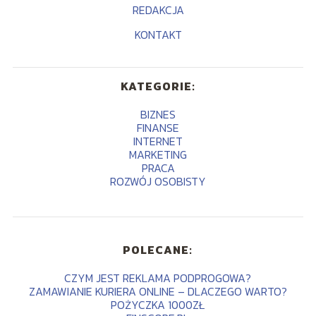
REDAKCJA
KONTAKT
KATEGORIE:
BIZNES
FINANSE
INTERNET
MARKETING
PRACA
ROZWÓJ OSOBISTY
POLECANE:
CZYM JEST REKLAMA PODPROGOWA?
ZAMAWIANIE KURIERA ONLINE – DLACZEGO WARTO?
POŻYCZKA 1000ZŁ