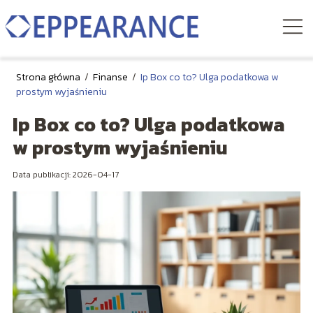
Strona główna
/
Finanse
/
Ip Box co to? Ulga podatkowa w
prostym wyjaśnieniu
Ip Box co to? Ulga podatkowa
w prostym wyjaśnieniu
Data publikacji: 2026-04-17