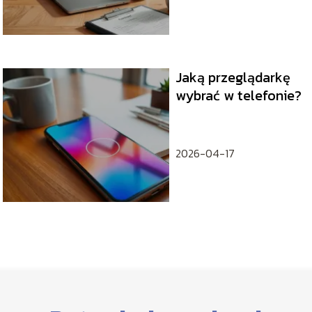
Jaką przeglądarkę
wybrać w telefonie?
2026-04-17