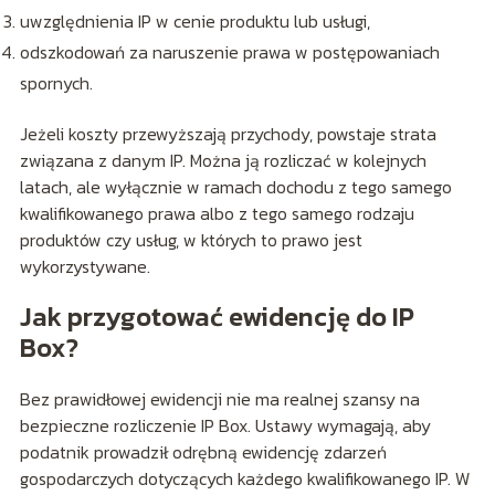
uwzględnienia IP w cenie produktu lub usługi,
odszkodowań za naruszenie prawa w postępowaniach
spornych.
Jeżeli koszty przewyższają przychody, powstaje strata
związana z danym IP. Można ją rozliczać w kolejnych
latach, ale wyłącznie w ramach dochodu z tego samego
kwalifikowanego prawa albo z tego samego rodzaju
produktów czy usług, w których to prawo jest
wykorzystywane.
Jak przygotować ewidencję do IP
Box?
Bez prawidłowej ewidencji nie ma realnej szansy na
bezpieczne rozliczenie IP Box. Ustawy wymagają, aby
podatnik prowadził odrębną ewidencję zdarzeń
gospodarczych dotyczących każdego kwalifikowanego IP. W