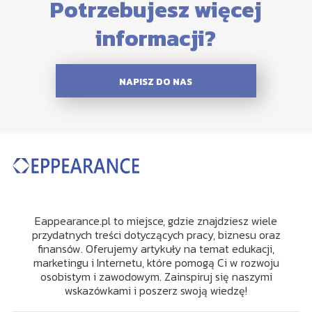
Potrzebujesz więcej
informacji?
NAPISZ DO NAS
Eappearance.pl to miejsce, gdzie znajdziesz wiele
przydatnych treści dotyczących pracy, biznesu oraz
finansów. Oferujemy artykuły na temat edukacji,
marketingu i Internetu, które pomogą Ci w rozwoju
osobistym i zawodowym. Zainspiruj się naszymi
wskazówkami i poszerz swoją wiedzę!