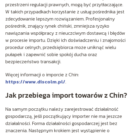
przestrzeni regulacji prawnych, mogą być przytłaczające.
W takich przypadkach korzystanie z usług pośrednika jest
zdecydowanie lepszym rozwiązaniem. Profesjonalny
pośrednik, znający rynek chiński, zmniejsza ryzyko
nawiązania współpracy z nieuczciwym dostawcą i błędów
w procesie importu. Dzięki ich doświadczeniu i znajomości
procedur celnych, przedsiębiorca może uniknąć wielu
pułapek i zapewnić sobie spokój ducha oraz
bezpieczeństwo transakcji.
Więcej informacji o imporcie z Chin:
https://www.discolm.pl/
.
Jak przebiega import towarów z Chin?
Na samym początku należy zarejestrować działalność
gospodarczą, jeśli początkujący importer nie ma jeszcze
działalności. Forma działalności gospodarczej jest bez
znaczenia. Następnym krokiem jest wystąpienie o