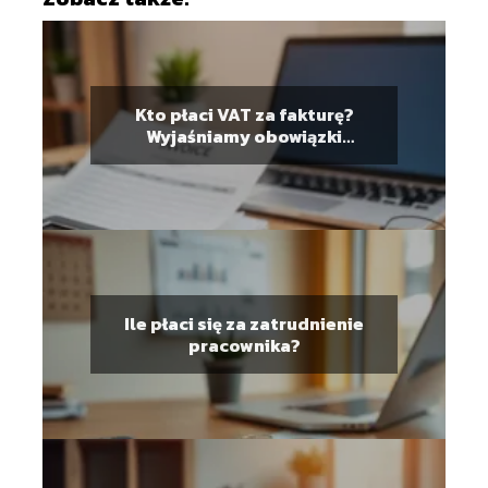
Kto płaci VAT za fakturę?
Wyjaśniamy obowiązki
podatkowe
Ile płaci się za zatrudnienie
pracownika?