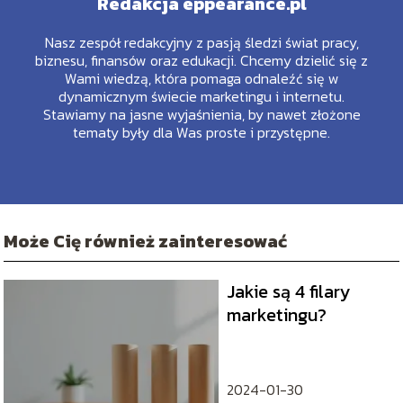
Redakcja eppearance.pl
Nasz zespół redakcyjny z pasją śledzi świat pracy,
biznesu, finansów oraz edukacji. Chcemy dzielić się z
Wami wiedzą, która pomaga odnaleźć się w
dynamicznym świecie marketingu i internetu.
Stawiamy na jasne wyjaśnienia, by nawet złożone
tematy były dla Was proste i przystępne.
Może Cię również zainteresować
Jakie są 4 filary
marketingu?
2024-01-30