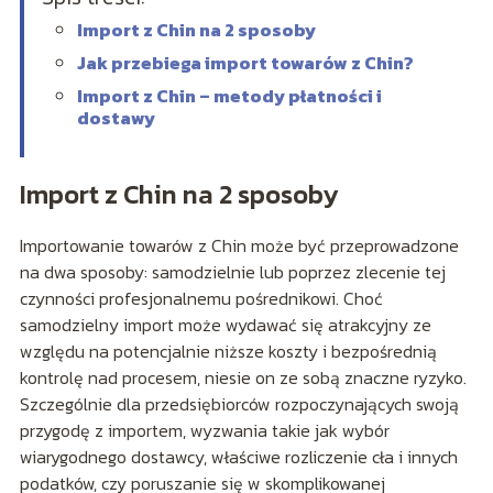
Import z Chin na 2 sposoby
Jak przebiega import towarów z Chin?
Import z Chin – metody płatności i
dostawy
Import z Chin na 2 sposoby
Importowanie towarów z Chin może być przeprowadzone
na dwa sposoby: samodzielnie lub poprzez zlecenie tej
czynności profesjonalnemu pośrednikowi. Choć
samodzielny import może wydawać się atrakcyjny ze
względu na potencjalnie niższe koszty i bezpośrednią
kontrolę nad procesem, niesie on ze sobą znaczne ryzyko.
Szczególnie dla przedsiębiorców rozpoczynających swoją
przygodę z importem, wyzwania takie jak wybór
wiarygodnego dostawcy, właściwe rozliczenie cła i innych
podatków, czy poruszanie się w skomplikowanej