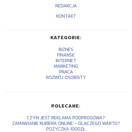
REDAKCJA
KONTAKT
KATEGORIE:
BIZNES
FINANSE
INTERNET
MARKETING
PRACA
ROZWÓJ OSOBISTY
POLECANE:
CZYM JEST REKLAMA PODPROGOWA?
ZAMAWIANIE KURIERA ONLINE – DLACZEGO WARTO?
POŻYCZKA 1000ZŁ