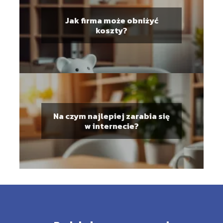
Jak firma może obniżyć
koszty?
Na czym najlepiej zarabia się
w internecie?