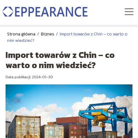
Strona główna
/
Biznes
/
Import towarów z Chin – co warto o
nim wiedzieć?
Import towarów z Chin – co
warto o nim wiedzieć?
Data publikacji: 2024-01-30