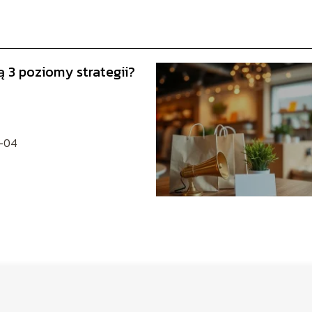
ą 3 poziomy strategii?
-04