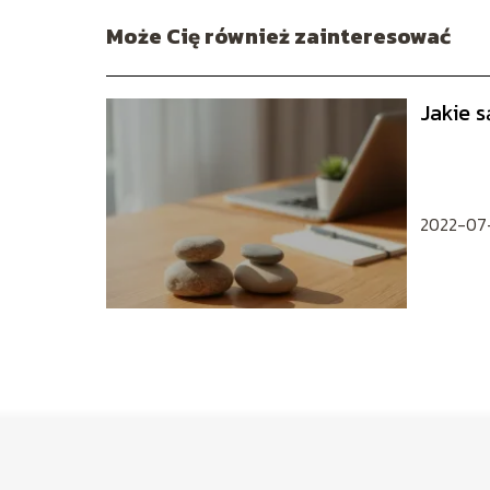
Może Cię również zainteresować
Jakie s
2022-07