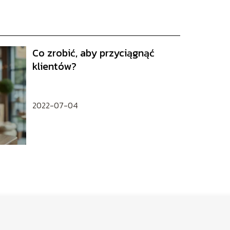
Co zrobić, aby przyciągnąć
klientów?
2022-07-04