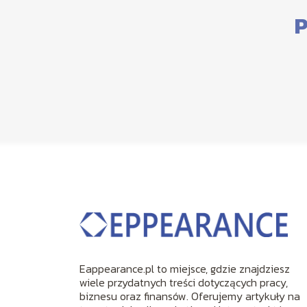
P
Eappearance.pl to miejsce, gdzie znajdziesz
wiele przydatnych treści dotyczących pracy,
biznesu oraz finansów. Oferujemy artykuły na